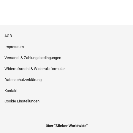
AGB
Impressum
Versand- & Zahlungsbedingungen
Widerrufsrecht & Widerrufsformular
Datenschutzerklärung
Kontakt
Cookie Einstellungen
über "Sticker Worldwide"