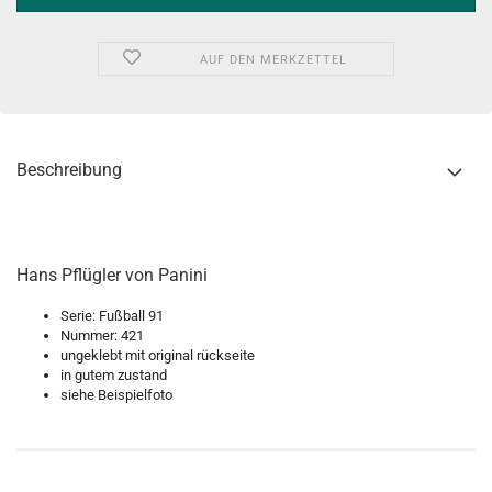
AUF DEN MERKZETTEL
Beschreibung
Hans Pflügler von Panini
Serie: Fußball 91
Nummer: 421
ungeklebt mit original rückseite
in gutem zustand
siehe Beispielfoto