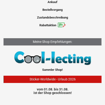
Ankauf
Bestellvorgang
Zustandsbeschreibung
Rabattaktion
Meine Shop Empfehlungen:
Sammler Shop!
Sticker-Worldwide - Urlaub 2026
vom 01.08. bis 31.08.
ist der Shop geschlossen!