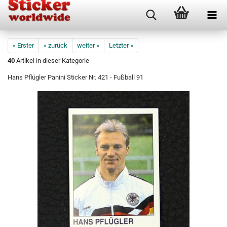
« Erster
« zurück
weiter »
Letzter »
40
Artikel in dieser Kategorie
Hans Pflügler Panini Sticker Nr. 421 - Fußball 91