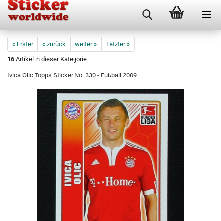
« Erster
« zurück
weiter »
Letzter »
16
Artikel in dieser Kategorie
Ivica Olic Topps Sticker No. 330 - Fußball 2009