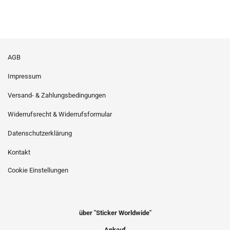
AGB
Impressum
Versand- & Zahlungsbedingungen
Widerrufsrecht & Widerrufsformular
Datenschutzerklärung
Kontakt
Cookie Einstellungen
über "Sticker Worldwide"
Ankauf