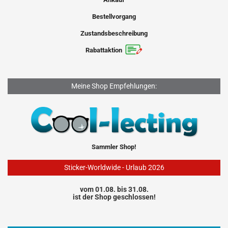
Bestellvorgang
Zustandsbeschreibung
Rabattaktion
Meine Shop Empfehlungen:
Sammler Shop!
Sticker-Worldwide - Urlaub 2026
vom 01.08. bis 31.08.
ist der Shop geschlossen!