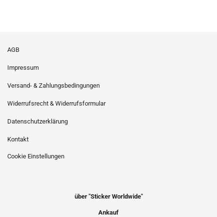
AGB
Impressum
Versand- & Zahlungsbedingungen
Widerrufsrecht & Widerrufsformular
Datenschutzerklärung
Kontakt
Cookie Einstellungen
über "Sticker Worldwide"
Ankauf