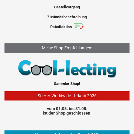
Bestellvorgang
Zustandsbeschreibung
Rabattaktion
Meine Shop Empfehlungen:
Sammler Shop!
Sticker-Worldwide - Urlaub 2026
vom 01.08. bis 31.08.
ist der Shop geschlossen!