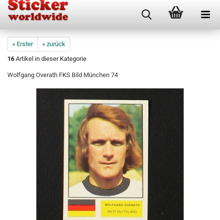
« Erster
« zurück
16
Artikel in dieser Kategorie
Wolfgang Overath FKS Bild München 74