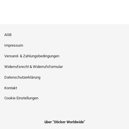
AGB
Impressum
Versand- & Zahlungsbedingungen
Widerrufsrecht & Widerrufsformular
Datenschutzerklärung
Kontakt
Cookie Einstellungen
über "Sticker Worldwide"