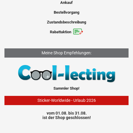
Ankauf
Bestellvorgang
Zustandsbeschreibung
Rabattaktion
Meine Shop Empfehlungen:
Sammler Shop!
Sticker-Worldwide - Urlaub 2026
vom 01.08. bis 31.08.
ist der Shop geschlossen!