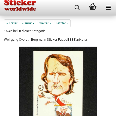
« Erster
« zurück
weiter »
Letzter »
16
Artikel in dieser Kategorie
Wolfgang Overath Bergmann Sticker Fußball 83 Karikatur