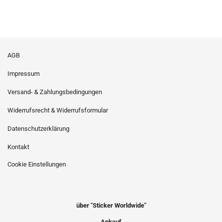
AGB
Impressum
Versand- & Zahlungsbedingungen
Widerrufsrecht & Widerrufsformular
Datenschutzerklärung
Kontakt
Cookie Einstellungen
über "Sticker Worldwide"
Ankauf