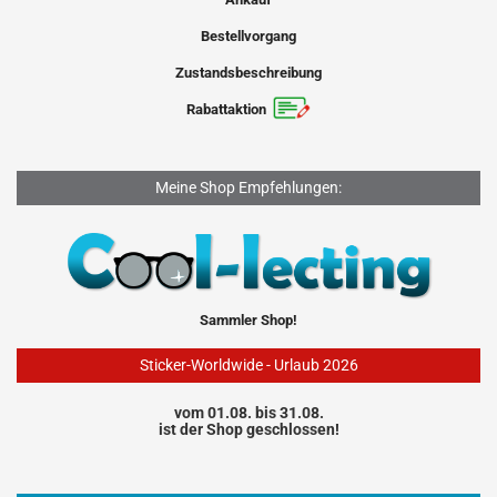
Bestellvorgang
Zustandsbeschreibung
Rabattaktion
Meine Shop Empfehlungen:
Sammler Shop!
Sticker-Worldwide - Urlaub 2026
vom 01.08. bis 31.08.
ist der Shop geschlossen!