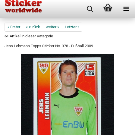
« Erster
« zurück
weiter »
Letzter »
61
Artikel in dieser Kategorie
Jens Lehmann Topps Sticker No. 378 - Fußball 2009