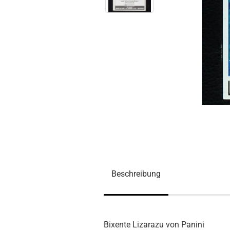
Beschreibung
Bixente Lizarazu von Panini