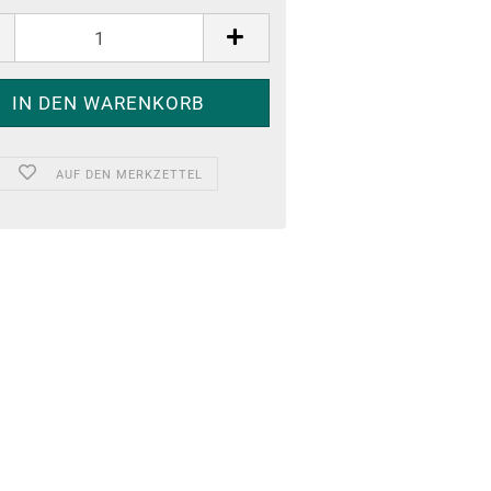
AUF DEN MERKZETTEL