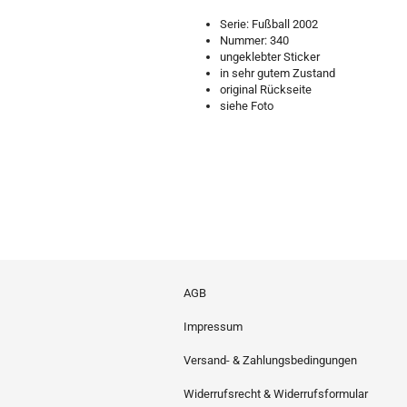
Serie: Fußball 2002
Nummer: 340
ungeklebter Sticker
in sehr gutem Zustand
original Rückseite
siehe Foto
AGB
Impressum
Versand- & Zahlungsbedingungen
Widerrufsrecht & Widerrufsformular