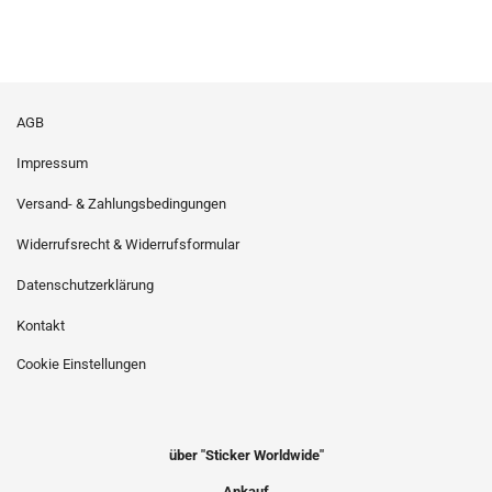
AGB
Impressum
Versand- & Zahlungsbedingungen
Widerrufsrecht & Widerrufsformular
Datenschutzerklärung
Kontakt
Cookie Einstellungen
über "Sticker Worldwide"
Ankauf