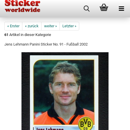
« Erster
« zurück
weiter »
Letzter »
61
Artikel in dieser Kategorie
Jens Lehmann Panini Sticker No. 91 - Fußball 2002