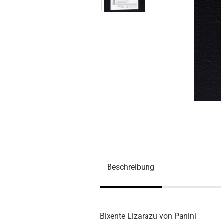
Beschreibung
Bixente Lizarazu von Panini