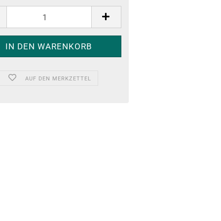
AUF DEN MERKZETTEL