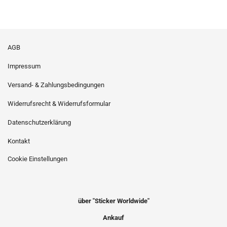
AGB
Impressum
Versand- & Zahlungsbedingungen
Widerrufsrecht & Widerrufsformular
Datenschutzerklärung
Kontakt
Cookie Einstellungen
über "Sticker Worldwide"
Ankauf