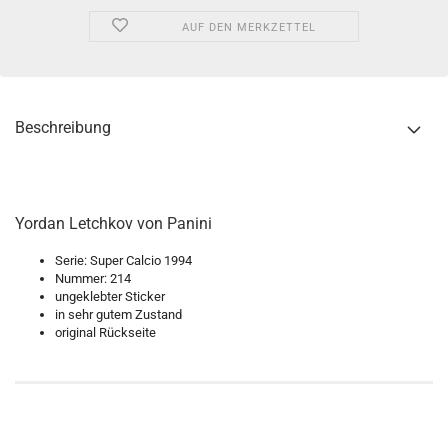
AUF DEN MERKZETTEL
Beschreibung
Yordan Letchkov von Panini
Serie: Super Calcio 1994
Nummer: 214
ungeklebter Sticker
in sehr gutem Zustand
original Rückseite