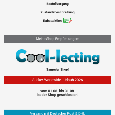
Bestellvorgang
Zustandsbeschreibung
Rabattaktion
Meine Shop Empfehlungen:
Sammler Shop!
Sticker-Worldwide - Urlaub 2026
vom 01.08. bis 31.08.
ist der Shop geschlossen!
Versand mit Deutscher Post & DHL