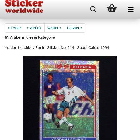
« Erster
« zurück
weiter »
Letzter »
61
Artikel in dieser Kategorie
Yordan Letchkov Panini Sticker No. 214 - Super Calcio 1994