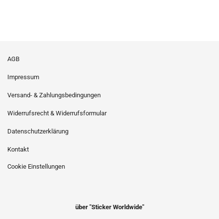
AGB
Impressum
Versand- & Zahlungsbedingungen
Widerrufsrecht & Widerrufsformular
Datenschutzerklärung
Kontakt
Cookie Einstellungen
über "Sticker Worldwide"