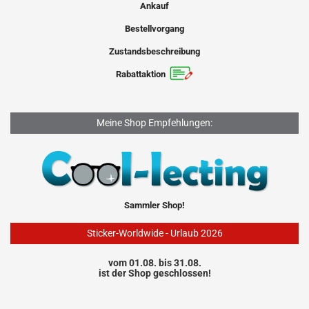
Ankauf
Bestellvorgang
Zustandsbeschreibung
Rabattaktion
Meine Shop Empfehlungen:
Sammler Shop!
Sticker-Worldwide - Urlaub 2026
vom 01.08. bis 31.08.
ist der Shop geschlossen!