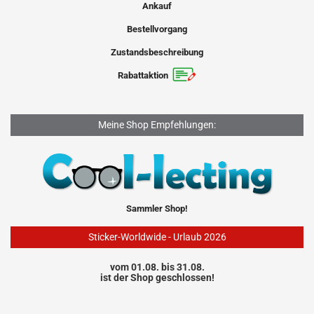
Ankauf
Bestellvorgang
Zustandsbeschreibung
Rabattaktion
Meine Shop Empfehlungen:
Sammler Shop!
Sticker-Worldwide - Urlaub 2026
vom 01.08. bis 31.08.
ist der Shop geschlossen!