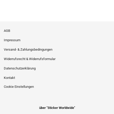
AGB
Impressum
Versand- & Zahlungsbedingungen
Widerrufsrecht & Widerrufsformular
Datenschutzerklärung
Kontakt
Cookie Einstellungen
über "Sticker Worldwide"