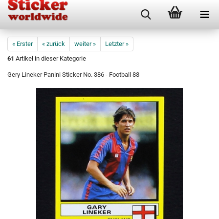
« Erster
« zurück
weiter »
Letzter »
61
Artikel in dieser Kategorie
Gery Lineker Panini Sticker No. 386 - Football 88