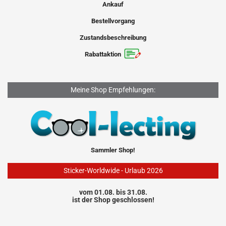
Ankauf
Bestellvorgang
Zustandsbeschreibung
Rabattaktion
Meine Shop Empfehlungen:
Sammler Shop!
Sticker-Worldwide - Urlaub 2026
vom 01.08. bis 31.08.
ist der Shop geschlossen!