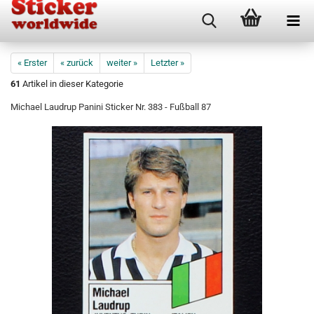
« Erster
« zurück
weiter »
Letzter »
61
Artikel in dieser Kategorie
Michael Laudrup Panini Sticker Nr. 383 - Fußball 87