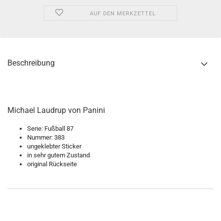
AUF DEN MERKZETTEL
Beschreibung
Michael Laudrup von Panini
Serie: Fußball 87
Nummer: 383
ungeklebter Sticker
in sehr gutem Zustand
original Rückseite