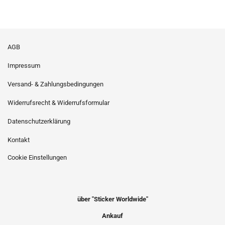
AGB
Impressum
Versand- & Zahlungsbedingungen
Widerrufsrecht & Widerrufsformular
Datenschutzerklärung
Kontakt
Cookie Einstellungen
über "Sticker Worldwide"
Ankauf