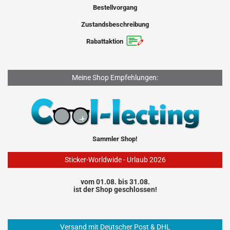
Bestellvorgang
Zustandsbeschreibung
Rabattaktion
Meine Shop Empfehlungen:
Sammler Shop!
Sticker-Worldwide - Urlaub 2026
vom 01.08. bis 31.08.
ist der Shop geschlossen!
Versand mit Deutscher Post & DHL