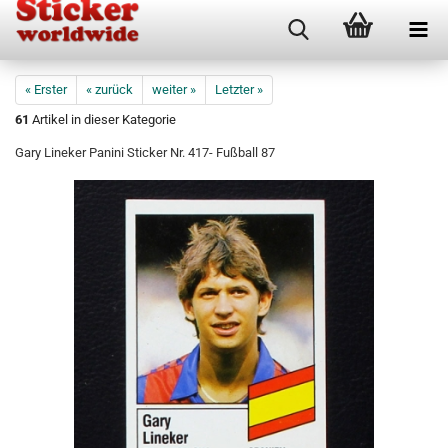
« Erster
« zurück
weiter »
Letzter »
61
Artikel in dieser Kategorie
Gary Lineker Panini Sticker Nr. 417- Fußball 87