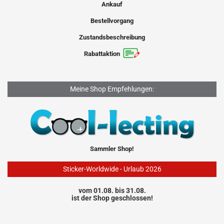
Ankauf
Bestellvorgang
Zustandsbeschreibung
Rabattaktion
Meine Shop Empfehlungen:
Sammler Shop!
Sticker-Worldwide - Urlaub 2026
vom 01.08. bis 31.08.
ist der Shop geschlossen!