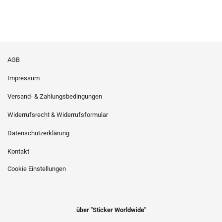
AGB
Impressum
Versand- & Zahlungsbedingungen
Widerrufsrecht & Widerrufsformular
Datenschutzerklärung
Kontakt
Cookie Einstellungen
über "Sticker Worldwide"