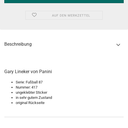
AUF DEN MERKZETTEL
Beschreibung
Gary Lineker von Panini
Serie: Fußball 87
Nummer: 417
ungeklebter Sticker
in sehr gutem Zustand
original Rückseite