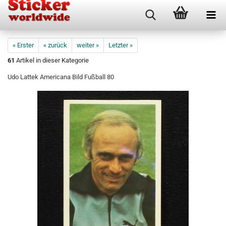
« Erster
« zurück
weiter »
Letzter »
61
Artikel in dieser Kategorie
Udo Lattek Americana Bild Fußball 80