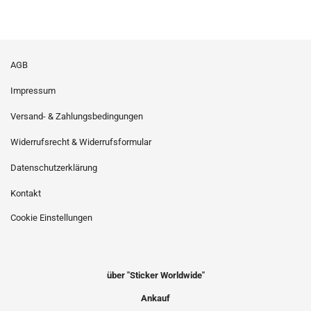
AGB
Impressum
Versand- & Zahlungsbedingungen
Widerrufsrecht & Widerrufsformular
Datenschutzerklärung
Kontakt
Cookie Einstellungen
über "Sticker Worldwide"
Ankauf