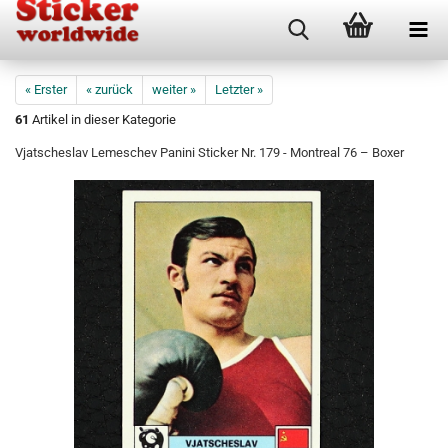
« Erster
« zurück
weiter »
Letzter »
61
Artikel in dieser Kategorie
Vjatscheslav Lemeschev Panini Sticker Nr. 179 - Montreal 76 – Boxer