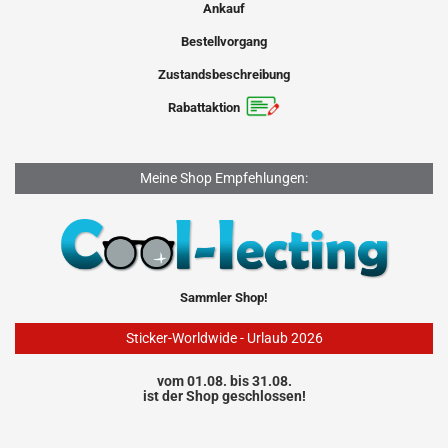
Ankauf
Bestellvorgang
Zustandsbeschreibung
Rabattaktion
Meine Shop Empfehlungen:
Sammler Shop!
Sticker-Worldwide - Urlaub 2026
vom 01.08. bis 31.08.
ist der Shop geschlossen!