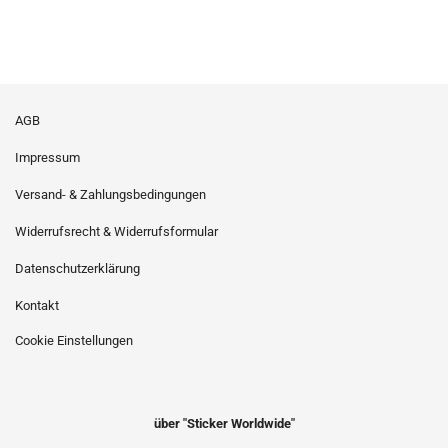
AGB
Impressum
Versand- & Zahlungsbedingungen
Widerrufsrecht & Widerrufsformular
Datenschutzerklärung
Kontakt
Cookie Einstellungen
über "Sticker Worldwide"