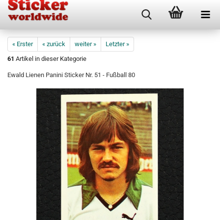
« Erster
« zurück
weiter »
Letzter »
61
Artikel in dieser Kategorie
Ewald Lienen Panini Sticker Nr. 51 - Fußball 80