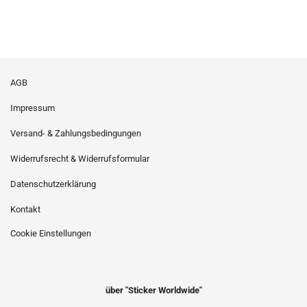
AGB
Impressum
Versand- & Zahlungsbedingungen
Widerrufsrecht & Widerrufsformular
Datenschutzerklärung
Kontakt
Cookie Einstellungen
über "Sticker Worldwide"