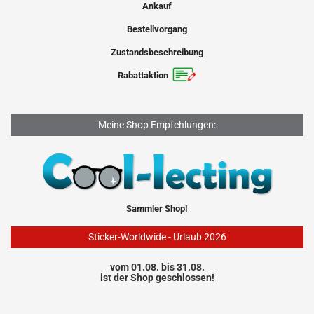
Ankauf
Bestellvorgang
Zustandsbeschreibung
Rabattaktion
Meine Shop Empfehlungen:
Sammler Shop!
Sticker-Worldwide - Urlaub 2026
vom 01.08. bis 31.08.
ist der Shop geschlossen!