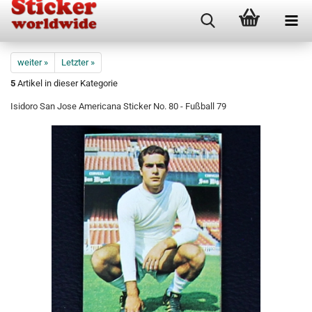
weiter »
Letzter »
5
Artikel in dieser Kategorie
Isidoro San Jose Americana Sticker No. 80 - Fußball 79