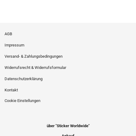
AGB
Impressum
Versand- & Zahlungsbedingungen
Widerrufsrecht & Widerrufsformular
Datenschutzerklärung
Kontakt
Cookie Einstellungen
über "Sticker Worldwide"
Ankauf