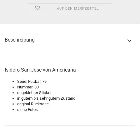
AUF DEN MERKZETTEL
Beschreibung
Isidoro San Jose von Americana
Serie: Fußball 79
Nummer: 80
ungeklebter Sticker
in gutem bis sehr gutem Zustand
original Rückseite
siehe Fotos