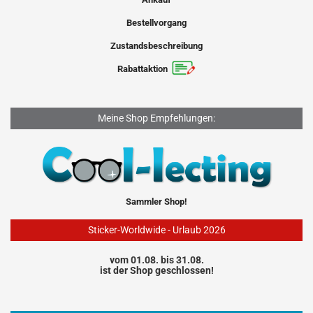
Bestellvorgang
Zustandsbeschreibung
Rabattaktion
Meine Shop Empfehlungen:
Sammler Shop!
Sticker-Worldwide - Urlaub 2026
vom 01.08. bis 31.08.
ist der Shop geschlossen!