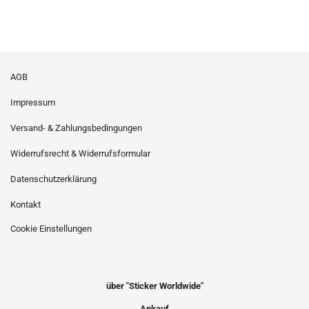
AGB
Impressum
Versand- & Zahlungsbedingungen
Widerrufsrecht & Widerrufsformular
Datenschutzerklärung
Kontakt
Cookie Einstellungen
über "Sticker Worldwide"
Ankauf