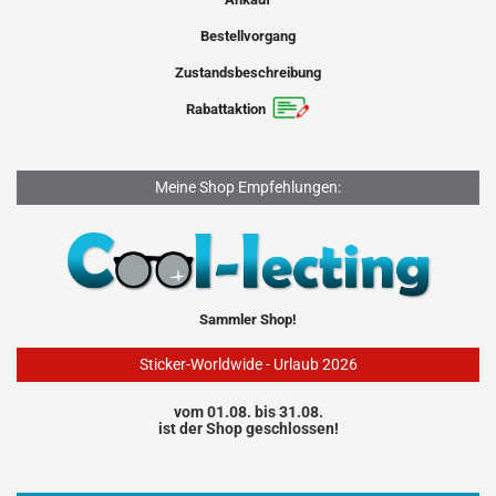
Bestellvorgang
Zustandsbeschreibung
Rabattaktion
Meine Shop Empfehlungen:
Sammler Shop!
Sticker-Worldwide - Urlaub 2026
vom 01.08. bis 31.08.
ist der Shop geschlossen!