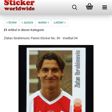
« Erster
« zurück
weiter »
Letzter »
21
Artikel in dieser Kategorie
Zlatan Ibrahimovic Panini Sticker No. 39 - Voetbal 04