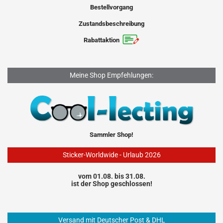
Bestellvorgang
Zustandsbeschreibung
Rabattaktion
Meine Shop Empfehlungen:
Sammler Shop!
Sticker-Worldwide - Urlaub 2026
vom 01.08. bis 31.08.
ist der Shop geschlossen!
Versand mit Deutscher Post & DHL