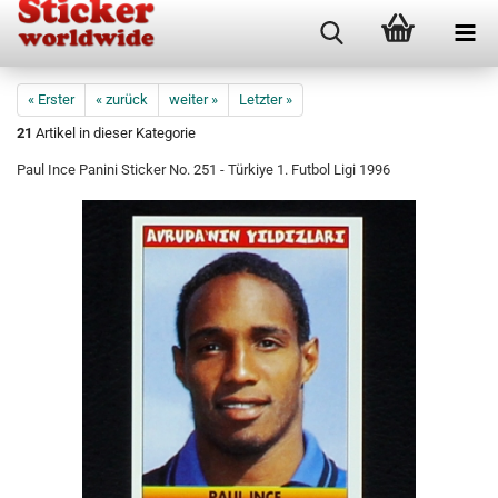
« Erster
« zurück
weiter »
Letzter »
21
Artikel in dieser Kategorie
Paul Ince Panini Sticker No. 251 - Türkiye 1. Futbol Ligi 1996