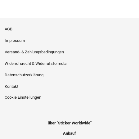
AGB
Impressum
Versand- & Zahlungsbedingungen
Widerrufsrecht & Widerrufsformular
Datenschutzerklärung
Kontakt
Cookie Einstellungen
über "Sticker Worldwide"
Ankauf