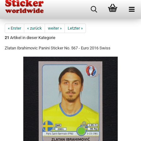
« Erster
« zurück
weiter »
Letzter »
21
Artikel in dieser Kategorie
Zlatan Ibrahimovic Panini Sticker No. 567 - Euro 2016 Swiss