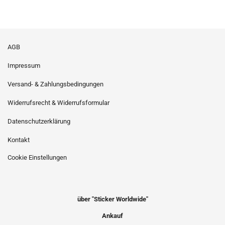
AGB
Impressum
Versand- & Zahlungsbedingungen
Widerrufsrecht & Widerrufsformular
Datenschutzerklärung
Kontakt
Cookie Einstellungen
über "Sticker Worldwide"
Ankauf