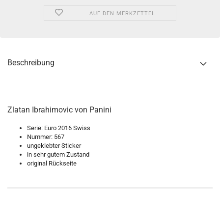
AUF DEN MERKZETTEL
Beschreibung
Zlatan Ibrahimovic von Panini
Serie: Euro 2016 Swiss
Nummer: 567
ungeklebter Sticker
in sehr gutem Zustand
original Rückseite