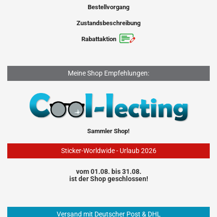
Bestellvorgang
Zustandsbeschreibung
Rabattaktion
Meine Shop Empfehlungen:
Sammler Shop!
Sticker-Worldwide - Urlaub 2026
vom 01.08. bis 31.08.
ist der Shop geschlossen!
Versand mit Deutscher Post & DHL