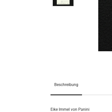
Beschreibung
Eike Immel von Panini