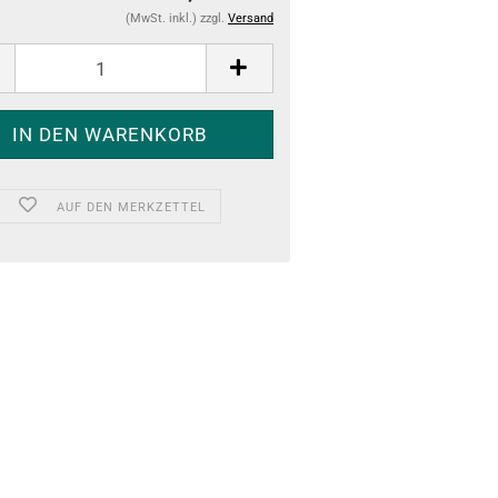
(MwSt. inkl.) zzgl.
Versand
AUF DEN MERKZETTEL