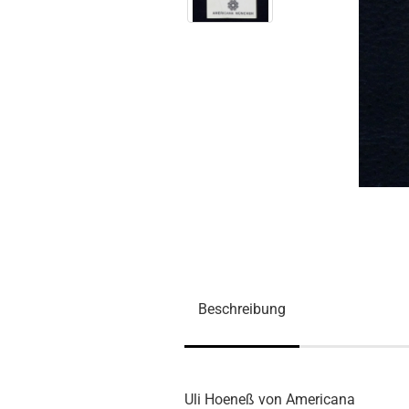
Beschreibung
Uli Hoeneß von Americana