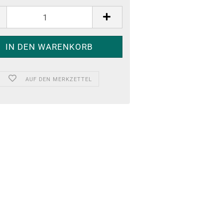
AUF DEN MERKZETTEL