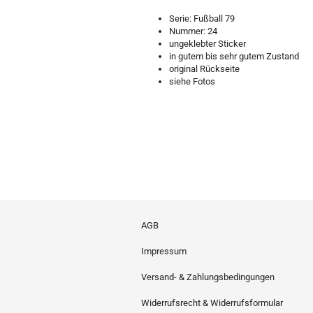
Serie: Fußball 79
Nummer: 24
ungeklebter Sticker
in gutem bis sehr gutem Zustand
original Rückseite
siehe Fotos
AGB
Impressum
Versand- & Zahlungsbedingungen
Widerrufsrecht & Widerrufsformular