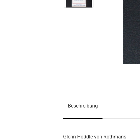
Beschreibung
Glenn Hoddle von Rothmans