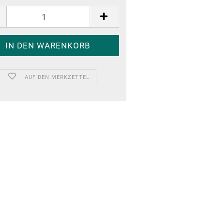
AUF DEN MERKZETTEL