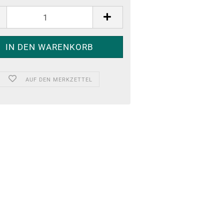
AUF DEN MERKZETTEL