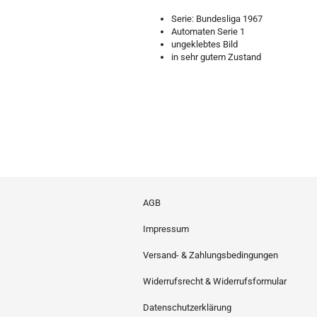
Serie: Bundesliga 1967
Automaten Serie 1
ungeklebtes Bild
in sehr gutem Zustand
AGB
Impressum
Versand- & Zahlungsbedingungen
Widerrufsrecht & Widerrufsformular
Datenschutzerklärung