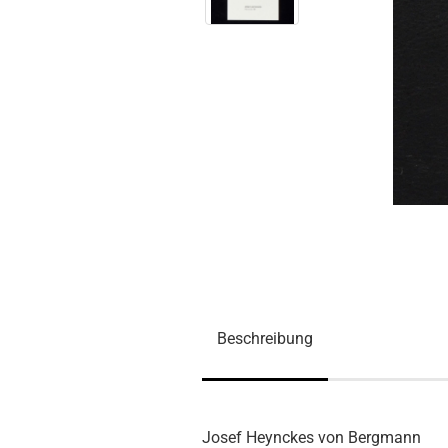
Beschreibung
Josef Heynckes von Bergmann