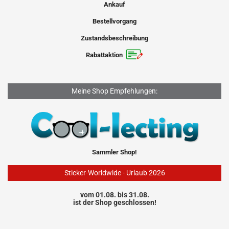
Ankauf
Bestellvorgang
Zustandsbeschreibung
Rabattaktion
Meine Shop Empfehlungen:
Sammler Shop!
Sticker-Worldwide - Urlaub 2026
vom 01.08. bis 31.08.
ist der Shop geschlossen!