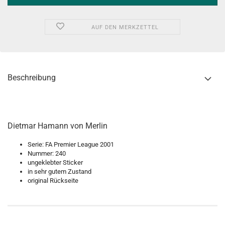
AUF DEN MERKZETTEL
Beschreibung
Dietmar Hamann von Merlin
Serie: FA Premier League 2001
Nummer: 240
ungeklebter Sticker
in sehr gutem Zustand
original Rückseite