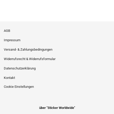
AGB
Impressum
Versand- & Zahlungsbedingungen
Widerrufsrecht & Widerrufsformular
Datenschutzerklärung
Kontakt
Cookie Einstellungen
über "Sticker Worldwide"