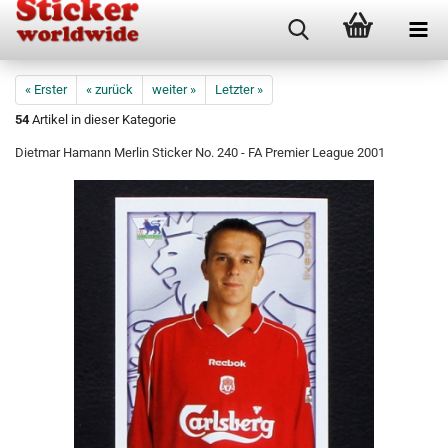
« Erster
« zurück
weiter »
Letzter »
54
Artikel in dieser Kategorie
Dietmar Hamann Merlin Sticker No. 240 - FA Premier League 2001