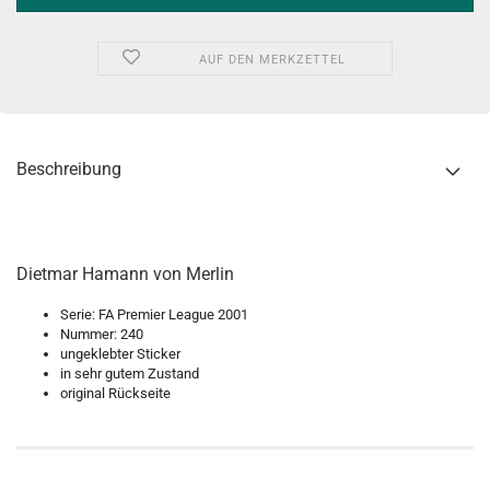
AUF DEN MERKZETTEL
Beschreibung
Dietmar Hamann von Merlin
Serie: FA Premier League 2001
Nummer: 240
ungeklebter Sticker
in sehr gutem Zustand
original Rückseite