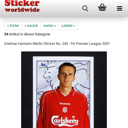
« Erster
« zurück
weiter »
Letzter »
54
Artikel in dieser Kategorie
Dietmar Hamann Merlin Sticker No. 240 - FA Premier League 2001