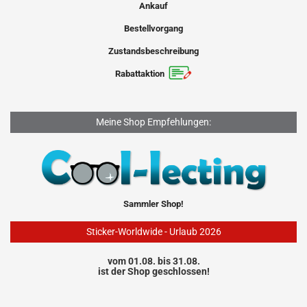
Ankauf
Bestellvorgang
Zustandsbeschreibung
Rabattaktion
Meine Shop Empfehlungen:
Sammler Shop!
Sticker-Worldwide - Urlaub 2026
vom 01.08. bis 31.08.
ist der Shop geschlossen!