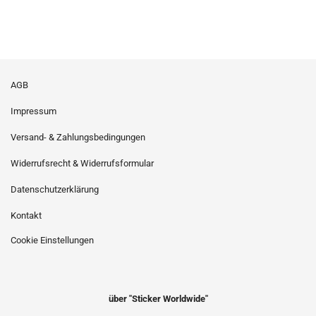
AGB
Impressum
Versand- & Zahlungsbedingungen
Widerrufsrecht & Widerrufsformular
Datenschutzerklärung
Kontakt
Cookie Einstellungen
über "Sticker Worldwide"