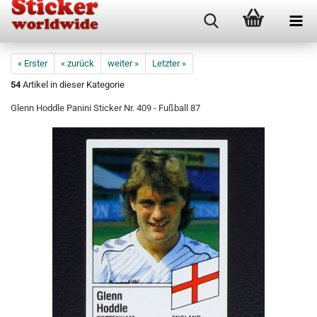
« Erster
« zurück
weiter »
Letzter »
54
Artikel in dieser Kategorie
Glenn Hoddle Panini Sticker Nr. 409 - Fußball 87