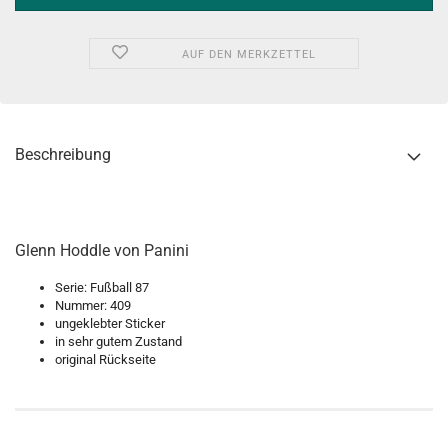
AUF DEN MERKZETTEL
Beschreibung
Glenn Hoddle von Panini
Serie: Fußball 87
Nummer: 409
ungeklebter Sticker
in sehr gutem Zustand
original Rückseite