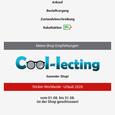
Ankauf
Bestellvorgang
Zustandsbeschreibung
Rabattaktion
Meine Shop Empfehlungen:
Sammler Shop!
Sticker-Worldwide - Urlaub 2026
vom 01.08. bis 31.08.
ist der Shop geschlossen!