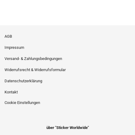
AGB
Impressum
Versand- & Zahlungsbedingungen
Widerrufsrecht & Widerrufsformular
Datenschutzerklärung
Kontakt
Cookie Einstellungen
über "Sticker Worldwide"