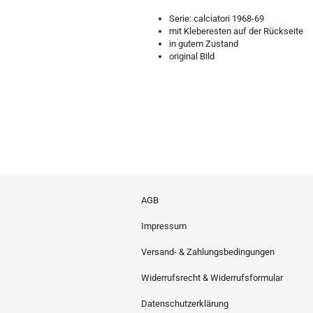
Serie: calciatori 1968-69
mit Kleberesten auf der Rückseite
in gutem Zustand
original Bild
AGB
Impressum
Versand- & Zahlungsbedingungen
Widerrufsrecht & Widerrufsformular
Datenschutzerklärung