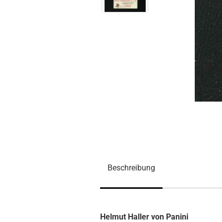
Beschreibung
Helmut Haller von Panini