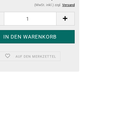
(MwSt. inkl.) zzgl.
Versand
AUF DEN MERKZETTEL