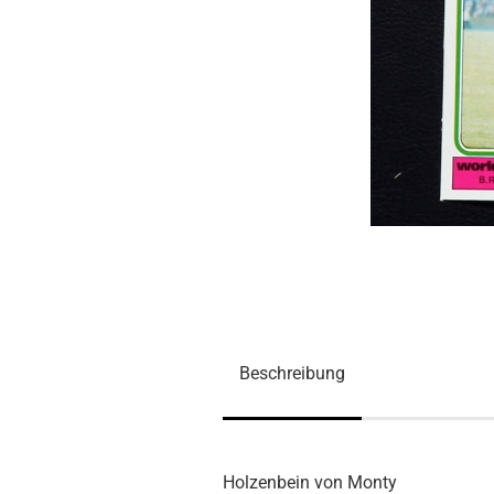
Beschreibung
Holzenbein von Monty