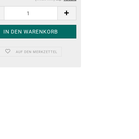
AUF DEN MERKZETTEL