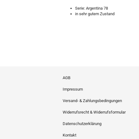
Serie: Argentina 78
in sehr gutem Zustand
AGB
Impressum
Versand- & Zahlungsbedingungen
Widerrufsrecht & Widerrufsformular
Datenschutzerklärung
Kontakt