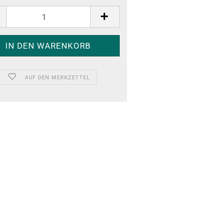
AUF DEN MERKZETTEL