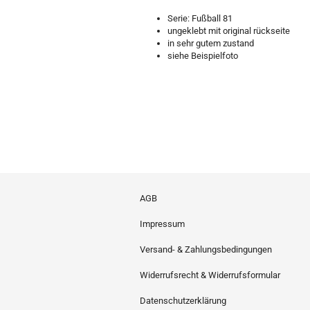
Serie: Fußball 81
ungeklebt mit original rückseite
in sehr gutem zustand
siehe Beispielfoto
AGB
Impressum
Versand- & Zahlungsbedingungen
Widerrufsrecht & Widerrufsformular
Datenschutzerklärung