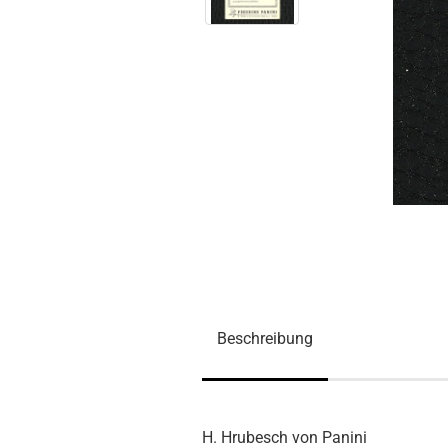
Beschreibung
H. Hrubesch von Panini