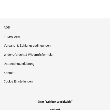
AGB
Impressum
Versand- & Zahlungsbedingungen
Widerrufsrecht & Widerrufsformular
Datenschutzerklärung
Kontakt
Cookie Einstellungen
über "Sticker Worldwide"
Ankauf