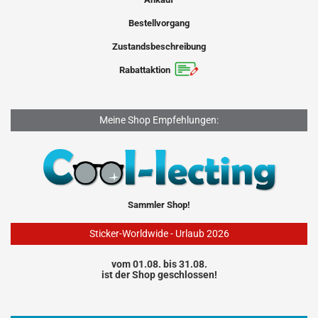
Bestellvorgang
Zustandsbeschreibung
Rabattaktion
Meine Shop Empfehlungen:
Sammler Shop!
Sticker-Worldwide - Urlaub 2026
vom 01.08. bis 31.08.
ist der Shop geschlossen!