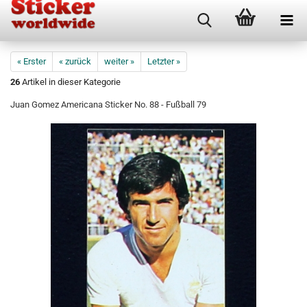
« Erster
« zurück
weiter »
Letzter »
26
Artikel in dieser Kategorie
Juan Gomez Americana Sticker No. 88 - Fußball 79