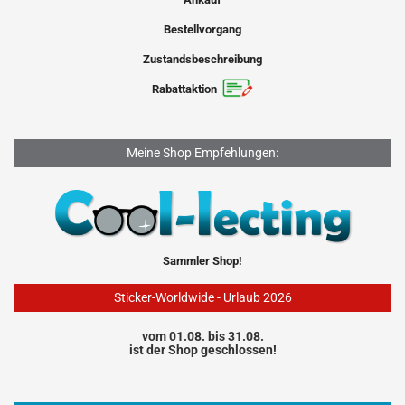
Bestellvorgang
Zustandsbeschreibung
Rabattaktion
Meine Shop Empfehlungen:
Sammler Shop!
Sticker-Worldwide - Urlaub 2026
vom 01.08. bis 31.08.
ist der Shop geschlossen!