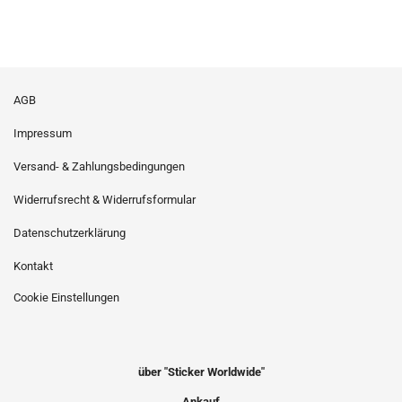
AGB
Impressum
Versand- & Zahlungsbedingungen
Widerrufsrecht & Widerrufsformular
Datenschutzerklärung
Kontakt
Cookie Einstellungen
über "Sticker Worldwide"
Ankauf