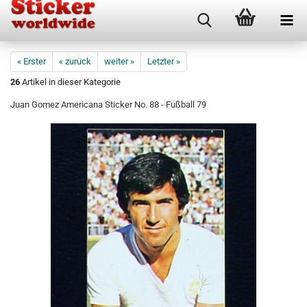
« Erster
« zurück
weiter »
Letzter »
26
Artikel in dieser Kategorie
Juan Gomez Americana Sticker No. 88 - Fußball 79