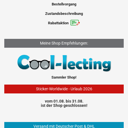
Bestellvorgang
Zustandsbeschreibung
Rabattaktion
Meine Shop Empfehlungen:
Sammler Shop!
Sticker-Worldwide - Urlaub 2026
vom 01.08. bis 31.08.
ist der Shop geschlossen!
Versand mit Deutscher Post & DHL