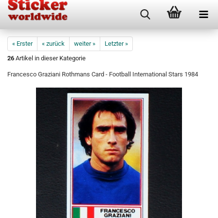
« Erster
« zurück
weiter »
Letzter »
26
Artikel in dieser Kategorie
Francesco Graziani Rothmans Card - Football International Stars 1984