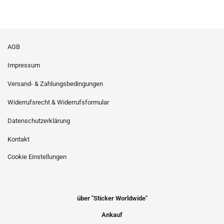
AGB
Impressum
Versand- & Zahlungsbedingungen
Widerrufsrecht & Widerrufsformular
Datenschutzerklärung
Kontakt
Cookie Einstellungen
über "Sticker Worldwide"
Ankauf