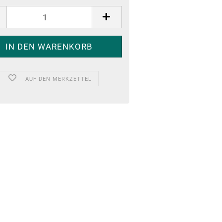
AUF DEN MERKZETTEL