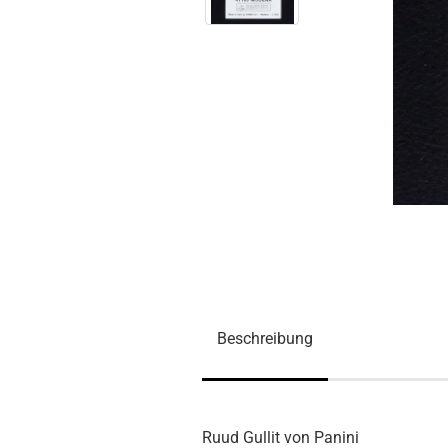
Beschreibung
Ruud Gullit von Panini