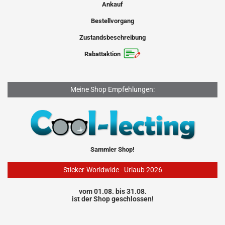
Ankauf
Bestellvorgang
Zustandsbeschreibung
Rabattaktion
Meine Shop Empfehlungen:
Sammler Shop!
Sticker-Worldwide - Urlaub 2026
vom 01.08. bis 31.08.
ist der Shop geschlossen!