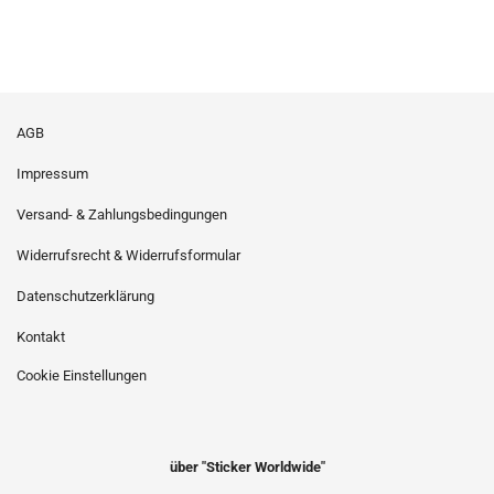
AGB
Impressum
Versand- & Zahlungsbedingungen
Widerrufsrecht & Widerrufsformular
Datenschutzerklärung
Kontakt
Cookie Einstellungen
über "Sticker Worldwide"