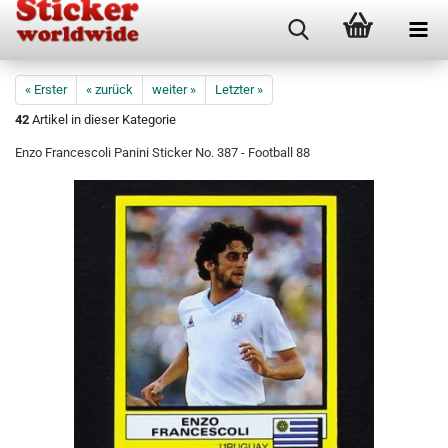
« Erster
« zurück
weiter »
Letzter »
42
Artikel in dieser Kategorie
Enzo Francescoli Panini Sticker No. 387 - Football 88