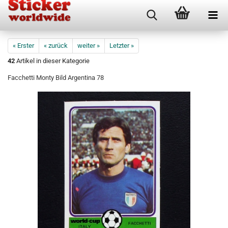
« Erster
« zurück
weiter »
Letzter »
42
Artikel in dieser Kategorie
Facchetti Monty Bild Argentina 78