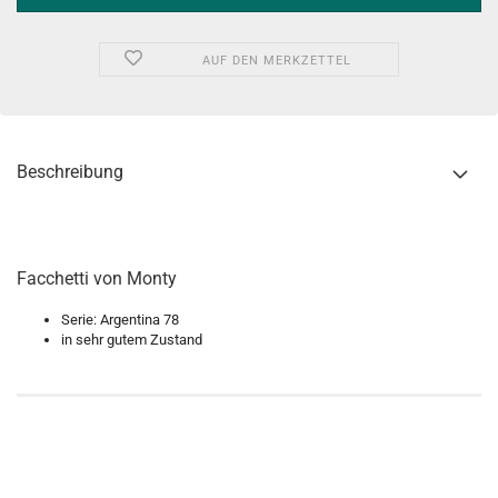
AUF DEN MERKZETTEL
Beschreibung
Facchetti von Monty
Serie: Argentina 78
in sehr gutem Zustand