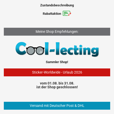
Zustandsbeschreibung
Rabattaktion
Meine Shop Empfehlungen:
Sammler Shop!
Sticker-Worldwide - Urlaub 2026
vom 01.08. bis 31.08.
ist der Shop geschlossen!
Versand mit Deutscher Post & DHL