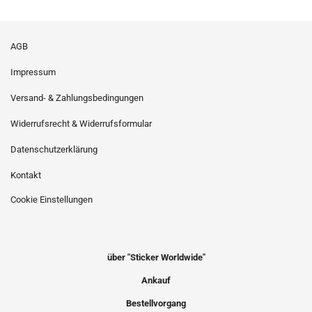
AGB
Impressum
Versand- & Zahlungsbedingungen
Widerrufsrecht & Widerrufsformular
Datenschutzerklärung
Kontakt
Cookie Einstellungen
über "Sticker Worldwide"
Ankauf
Bestellvorgang