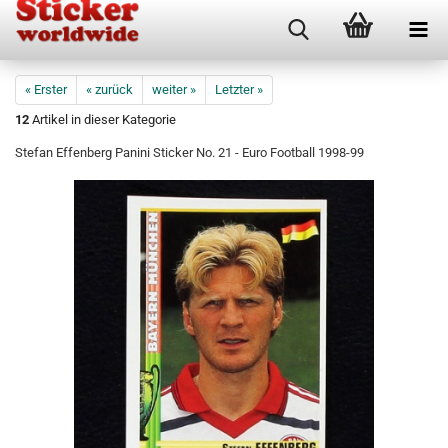
« Erster
« zurück
weiter »
Letzter »
12
Artikel in dieser Kategorie
Stefan Effenberg Panini Sticker No. 21 - Euro Football 1998-99