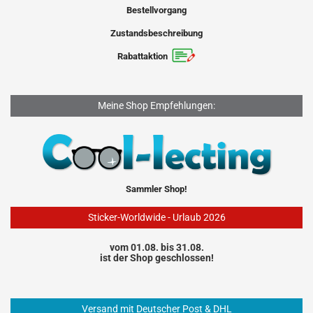
Bestellvorgang
Zustandsbeschreibung
Rabattaktion
Meine Shop Empfehlungen:
Sammler Shop!
Sticker-Worldwide - Urlaub 2026
vom 01.08. bis 31.08.
ist der Shop geschlossen!
Versand mit Deutscher Post & DHL