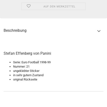
AUF DEN MERKZETTEL
Beschreibung
Stefan Effenberg von Panini
Serie: Euro Football 1998-99
Nummer: 21
ungeklebter Sticker
in sehr gutem Zustand
original Rückseite