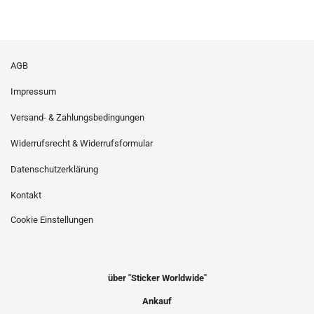
AGB
Impressum
Versand- & Zahlungsbedingungen
Widerrufsrecht & Widerrufsformular
Datenschutzerklärung
Kontakt
Cookie Einstellungen
über "Sticker Worldwide"
Ankauf