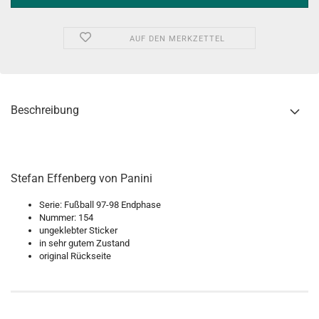
AUF DEN MERKZETTEL
Beschreibung
Stefan Effenberg von Panini
Serie: Fußball 97-98 Endphase
Nummer: 154
ungeklebter Sticker
in sehr gutem Zustand
original Rückseite