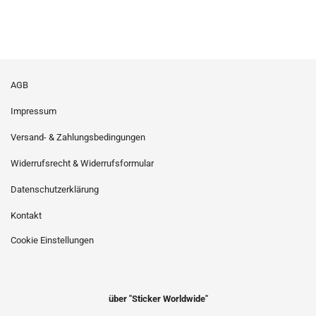
AGB
Impressum
Versand- & Zahlungsbedingungen
Widerrufsrecht & Widerrufsformular
Datenschutzerklärung
Kontakt
Cookie Einstellungen
über "Sticker Worldwide"