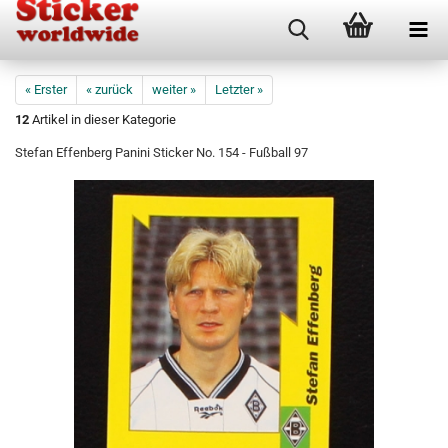
« Erster
« zurück
weiter »
Letzter »
12
Artikel in dieser Kategorie
Stefan Effenberg Panini Sticker No. 154 - Fußball 97