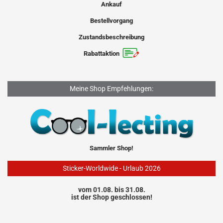
Ankauf
Bestellvorgang
Zustandsbeschreibung
Rabattaktion
Meine Shop Empfehlungen:
Sammler Shop!
Sticker-Worldwide - Urlaub 2026
vom 01.08. bis 31.08.
ist der Shop geschlossen!