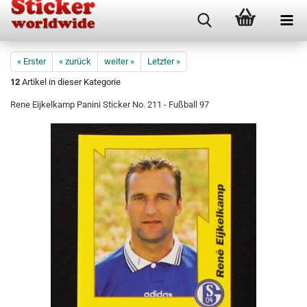
« Erster
« zurück
weiter »
Letzter »
12
Artikel in dieser Kategorie
Rene Eijkelkamp Panini Sticker No. 211 - Fußball 97