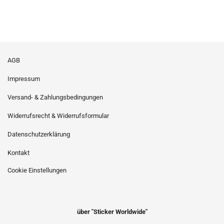
AGB
Impressum
Versand- & Zahlungsbedingungen
Widerrufsrecht & Widerrufsformular
Datenschutzerklärung
Kontakt
Cookie Einstellungen
über "Sticker Worldwide"