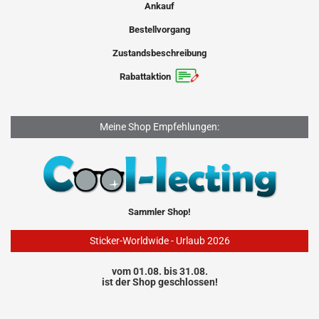
Ankauf
Bestellvorgang
Zustandsbeschreibung
Rabattaktion
Meine Shop Empfehlungen:
Sammler Shop!
Sticker-Worldwide - Urlaub 2026
vom 01.08. bis 31.08.
ist der Shop geschlossen!