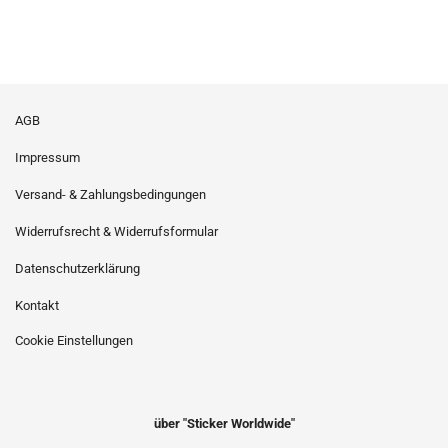
AGB
Impressum
Versand- & Zahlungsbedingungen
Widerrufsrecht & Widerrufsformular
Datenschutzerklärung
Kontakt
Cookie Einstellungen
über "Sticker Worldwide"