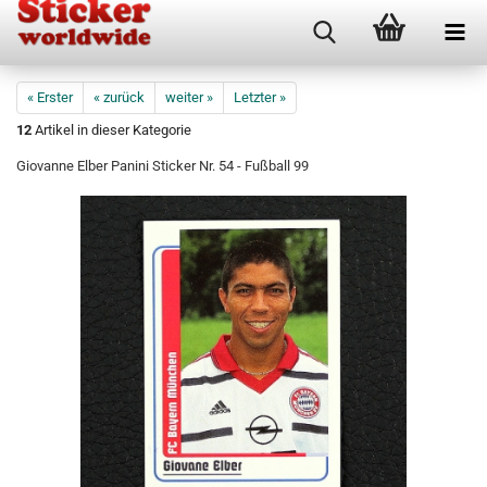
« Erster
« zurück
weiter »
Letzter »
12
Artikel in dieser Kategorie
Giovanne Elber Panini Sticker Nr. 54 - Fußball 99