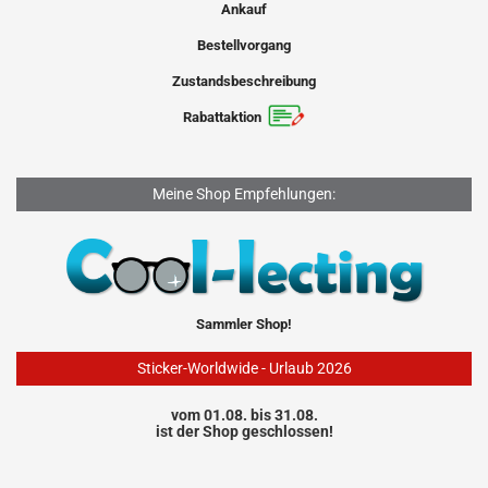
Ankauf
Bestellvorgang
Zustandsbeschreibung
Rabattaktion
Meine Shop Empfehlungen:
Sammler Shop!
Sticker-Worldwide - Urlaub 2026
vom 01.08. bis 31.08.
ist der Shop geschlossen!