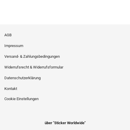
AGB
Impressum
Versand- & Zahlungsbedingungen
Widerrufsrecht & Widerrufsformular
Datenschutzerklärung
Kontakt
Cookie Einstellungen
über "Sticker Worldwide"