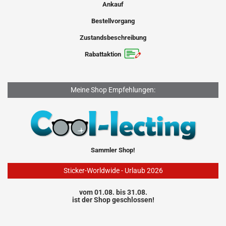
Ankauf
Bestellvorgang
Zustandsbeschreibung
Rabattaktion
Meine Shop Empfehlungen:
Sammler Shop!
Sticker-Worldwide - Urlaub 2026
vom 01.08. bis 31.08.
ist der Shop geschlossen!