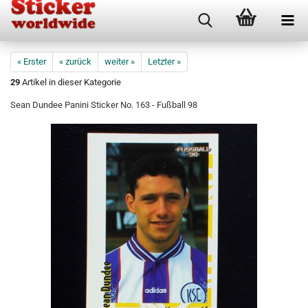
« Erster
« zurück
weiter »
Letzter »
29
Artikel in dieser Kategorie
Sean Dundee Panini Sticker No. 163 - Fußball 98