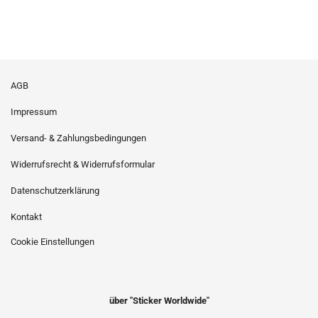
AGB
Impressum
Versand- & Zahlungsbedingungen
Widerrufsrecht & Widerrufsformular
Datenschutzerklärung
Kontakt
Cookie Einstellungen
über "Sticker Worldwide"