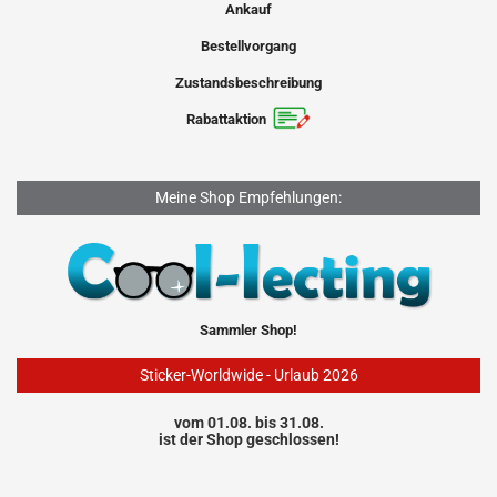
Ankauf
Bestellvorgang
Zustandsbeschreibung
Rabattaktion
Meine Shop Empfehlungen:
Sammler Shop!
Sticker-Worldwide - Urlaub 2026
vom 01.08. bis 31.08.
ist der Shop geschlossen!