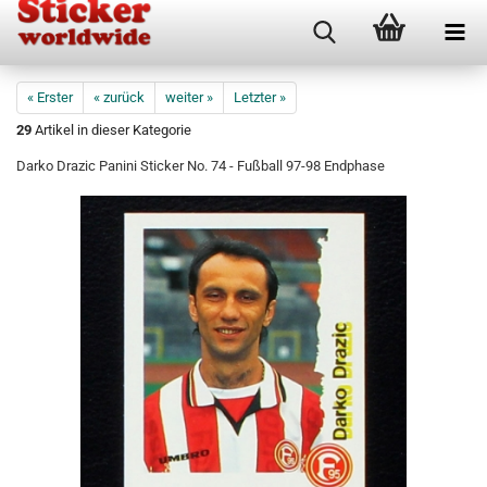
« Erster
« zurück
weiter »
Letzter »
29
Artikel in dieser Kategorie
Darko Drazic Panini Sticker No. 74 - Fußball 97-98 Endphase