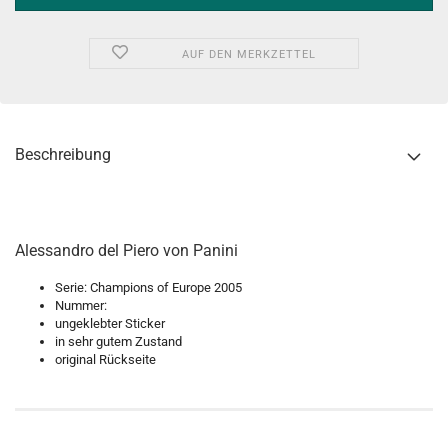
AUF DEN MERKZETTEL
Beschreibung
Alessandro del Piero von Panini
Serie: Champions of Europe 2005
Nummer:
ungeklebter Sticker
in sehr gutem Zustand
original Rückseite