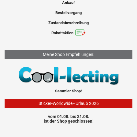
Ankauf
Bestellvorgang
Zustandsbeschreibung
Rabattaktion
Meine Shop Empfehlungen:
Sammler Shop!
Sticker-Worldwide - Urlaub 2026
vom 01.08. bis 31.08.
ist der Shop geschlossen!