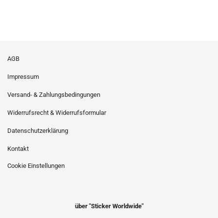
AGB
Impressum
Versand- & Zahlungsbedingungen
Widerrufsrecht & Widerrufsformular
Datenschutzerklärung
Kontakt
Cookie Einstellungen
über "Sticker Worldwide"