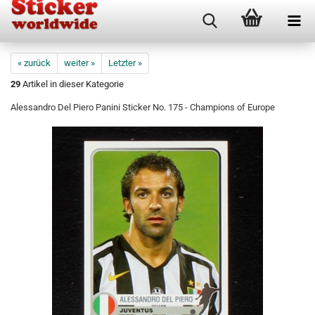
« zurück
weiter »
Letzter »
29
Artikel in dieser Kategorie
Alessandro Del Piero Panini Sticker No. 175 - Champions of Europe