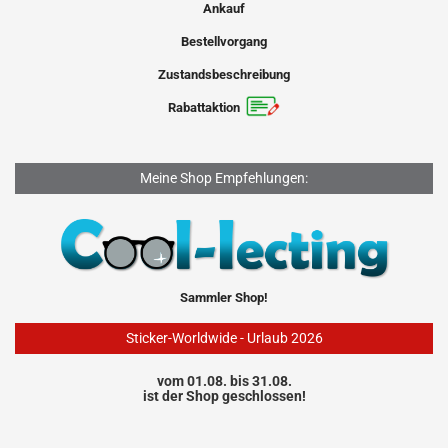
Ankauf
Bestellvorgang
Zustandsbeschreibung
Rabattaktion
Meine Shop Empfehlungen:
Sammler Shop!
Sticker-Worldwide - Urlaub 2026
vom 01.08. bis 31.08.
ist der Shop geschlossen!