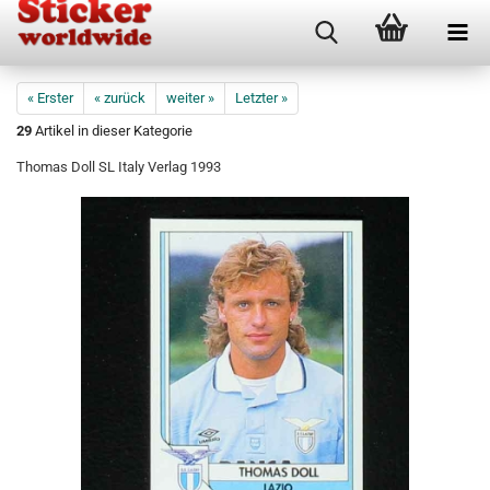
« Erster
« zurück
weiter »
Letzter »
29
Artikel in dieser Kategorie
Thomas Doll SL Italy Verlag 1993