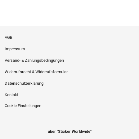
AGB
Impressum
Versand- & Zahlungsbedingungen
Widerrufsrecht & Widerrufsformular
Datenschutzerklärung
Kontakt
Cookie Einstellungen
über "Sticker Worldwide"