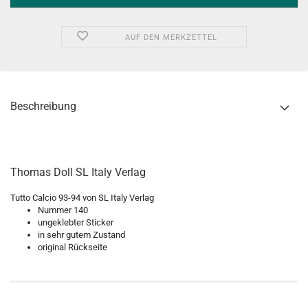
AUF DEN MERKZETTEL
Beschreibung
Thomas Doll SL Italy Verlag
Tutto Calcio 93-94 von SL Italy Verlag
Nummer 140
ungeklebter Sticker
in sehr gutem Zustand
original Rückseite