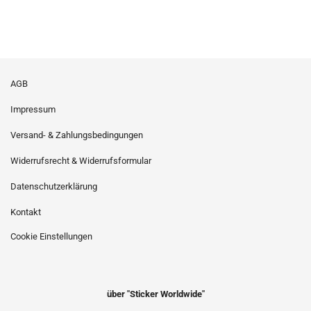
AGB
Impressum
Versand- & Zahlungsbedingungen
Widerrufsrecht & Widerrufsformular
Datenschutzerklärung
Kontakt
Cookie Einstellungen
über "Sticker Worldwide"