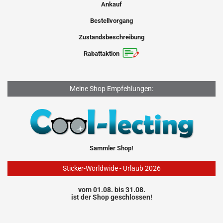
Ankauf
Bestellvorgang
Zustandsbeschreibung
Rabattaktion
Meine Shop Empfehlungen:
Sammler Shop!
Sticker-Worldwide - Urlaub 2026
vom 01.08. bis 31.08.
ist der Shop geschlossen!