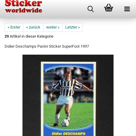
« Erster
« zurück
weiter »
Letzter »
29
Artikel in dieser Kategorie
Didier Deschamps Panini Sticker SuperFoot 1997