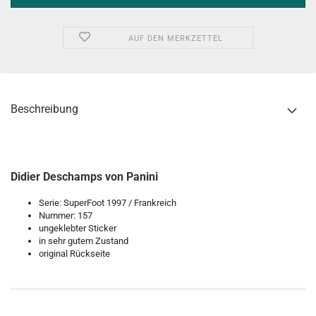
AUF DEN MERKZETTEL
Beschreibung
Didier Deschamps von Panini
Serie: SuperFoot 1997 / Frankreich
Nummer: 157
ungeklebter Sticker
in sehr gutem Zustand
original Rückseite