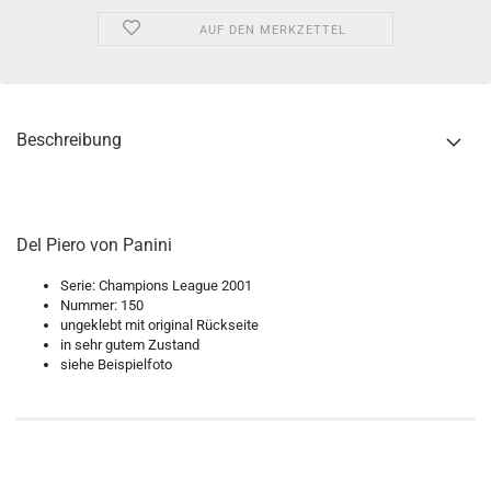
AUF DEN MERKZETTEL
Beschreibung
Del Piero von Panini
Serie: Champions League 2001
Nummer: 150
ungeklebt mit original Rückseite
in sehr gutem Zustand
siehe Beispielfoto