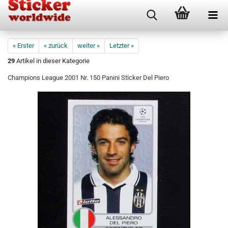
« Erster
« zurück
weiter »
Letzter »
29
Artikel in dieser Kategorie
Champions League 2001 Nr. 150 Panini Sticker Del Piero