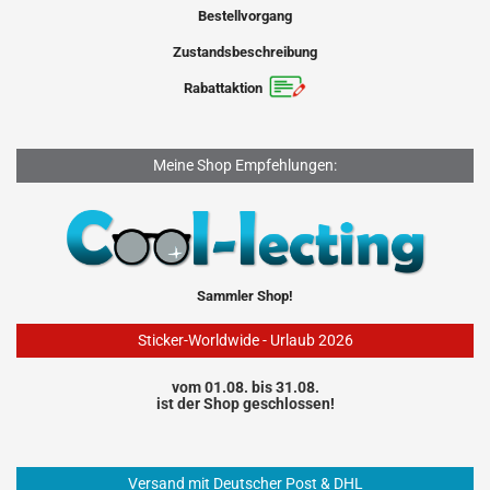
Bestellvorgang
Zustandsbeschreibung
Rabattaktion
Meine Shop Empfehlungen:
Sammler Shop!
Sticker-Worldwide - Urlaub 2026
vom 01.08. bis 31.08.
ist der Shop geschlossen!
Versand mit Deutscher Post & DHL