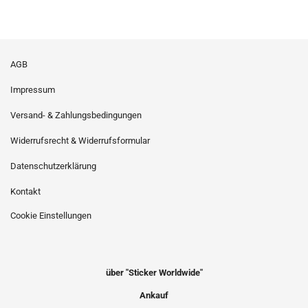
AGB
Impressum
Versand- & Zahlungsbedingungen
Widerrufsrecht & Widerrufsformular
Datenschutzerklärung
Kontakt
Cookie Einstellungen
über "Sticker Worldwide"
Ankauf