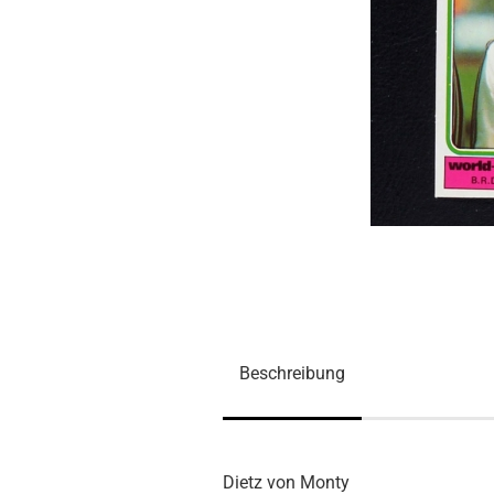
Beschreibung
Dietz von Monty