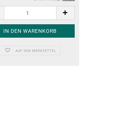
AUF DEN MERKZETTEL