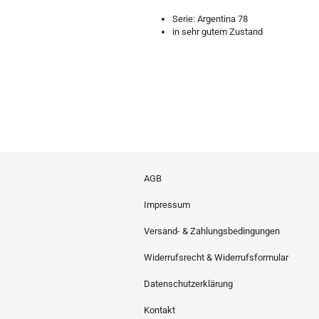
Serie: Argentina 78
in sehr gutem Zustand
AGB
Impressum
Versand- & Zahlungsbedingungen
Widerrufsrecht & Widerrufsformular
Datenschutzerklärung
Kontakt