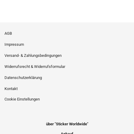
AGB
Impressum
Versand- & Zahlungsbedingungen
Widerrufsrecht & Widerrufsformular
Datenschutzerklärung
Kontakt
Cookie Einstellungen
über "Sticker Worldwide"
Ankauf