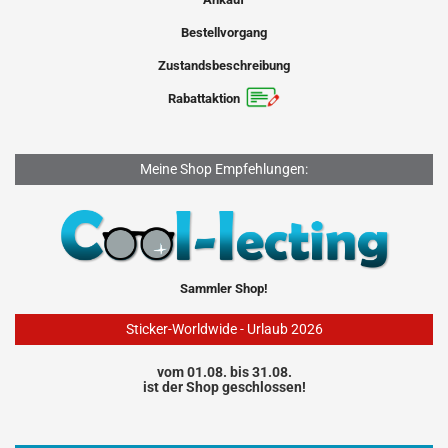
Bestellvorgang
Zustandsbeschreibung
Rabattaktion
Meine Shop Empfehlungen:
Sammler Shop!
Sticker-Worldwide - Urlaub 2026
vom 01.08. bis 31.08.
ist der Shop geschlossen!