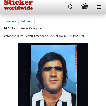
weiter »
Letzter »
44
Artikel in dieser Kategorie
Antonello Cuccureddu Americana Sticker No. 65 - Fußball 79