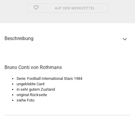
AUF DEN MERKZETTEL
Beschreibung
Bruno Conti von Rothmans
Serie: Football International Stars 1984
ungeklebte Card
in sehr gutem Zustand
original Rückseite
siehe Foto