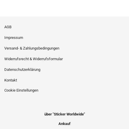
AGB
Impressum
Versand- & Zahlungsbedingungen
Widerrufsrecht & Widerrufsformular
Datenschutzerklärung
Kontakt
Cookie Einstellungen
über "Sticker Worldwide"
Ankauf