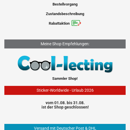
Bestellvorgang
Zustandsbeschreibung
Rabattaktion
Meine Shop Empfehlungen:
Sammler Shop!
Sticker-Worldwide - Urlaub 2026
vom 01.08. bis 31.08.
ist der Shop geschlossen!
Versand mit Deutscher Post & DHL