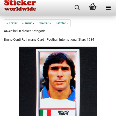
« Erster
« zurück
weiter »
Letzter »
44
Artikel in dieser Kategorie
Bruno Conti Rothmans Card - Football International Stars 1984